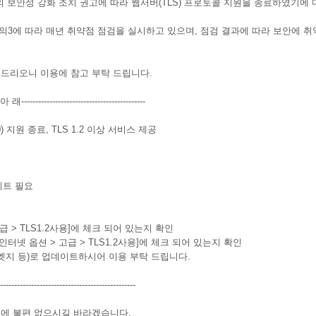
의 보안성 강화 조치 권고에 따라 웹서버(TLS) 프로토콜 지원을 종료하였기에 
3에 따라 매년 취약점 점검을 실시하고 있으며, 점검 결과에 따라 보안에 취약한 
드리오니 이용에 참고 부탁 드립니다.
--아 래--------------------------------------------
1.0) 지원 종료, TLS 1.2 이상 서비스 제공
이트 필요
 > TLS1.2사용]에 체크 되어 있는지 확인
인터넷 옵션 > 고급 > TLS1.2사용]에 체크 되어 있는지 확인
 엣지 등)로 업데이트하시어 이용 부탁 드립니다.
------------------------------------------------
에 불편 없으시길 바라겠습니다.