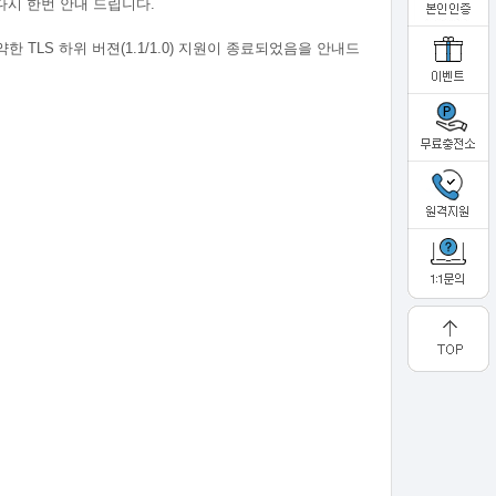
다시 한번 안내 드립니다.
TLS 하위 버젼(1.1/1.0) 지원이 종료되었음을 안내드