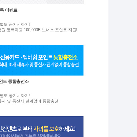
등록 이벤트
원
0 ~ 별도 공지시까지!
품권 등록하고 100,000B 보너스 포인트 지급!
인트 통합충전소
원
3 ~ 별도 공지시까지!
제휴사 및 통신사 관계없이 통합충전