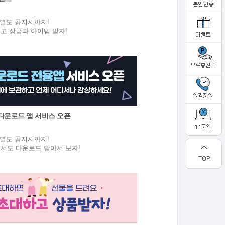
원
1 ~ 별도 공지시까지!
고 상금과 아이템 받자!
 다운로드 앱 서비스 오픈
원
7 ~ 별도 공지시까지!
에서도 다운로드 받아서 보자!