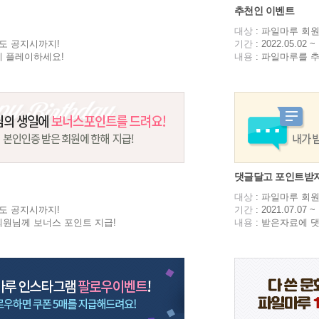
추천인 이벤트
대상
: 파일마루 회
~ 별도 공지시까지!
기간
: 2022.05.0
게 플레이하세요!
내용
: 파일마루를 
댓글달고 포인트받자
대상
: 파일마루 회
~ 별도 공지시까지!
기간
: 2021.07.0
회원님께 보너스 포인트 지급!
내용
: 받은자료에 