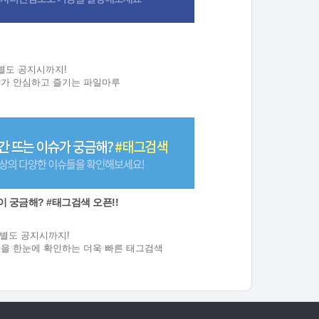
원
 ~ 별도 공지시까지!
두가 안심하고 즐기는 파일마루
 궁금해? #태그검색 오픈!!
원
6 ~ 별도 공지시까지!
들을 한눈에 확인하는 더욱 빠른 태그검색