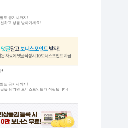
원
2 ~ 별도 공지시까지!
추천하고 상품 받아가세요!
!
원
7 ~ 별도 공지시까지!
댓글을 남기면 보너스포인트가 적립됩니다!